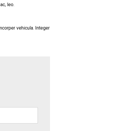
ac, leo.
corper vehicula. Integer